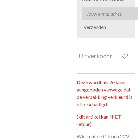
Verzenden
Uitverkocht
Deze wordt als 2e kans
aangeboden vanwege dat
de verpakking verkleurd is
of beschadigd.
( dit artikel kan NIET
retour)
Wie kent de Citroën 2CV,