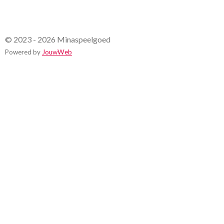
© 2023 - 2026 Minaspeelgoed
Powered by
JouwWeb