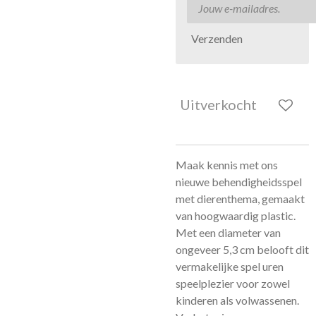
Verzenden
Uitverkocht
Maak kennis met ons
nieuwe behendigheidsspel
met dierenthema, gemaakt
van hoogwaardig plastic.
Met een diameter van
ongeveer 5,3 cm belooft dit
vermakelijke spel uren
speelplezier voor zowel
kinderen als volwassenen.