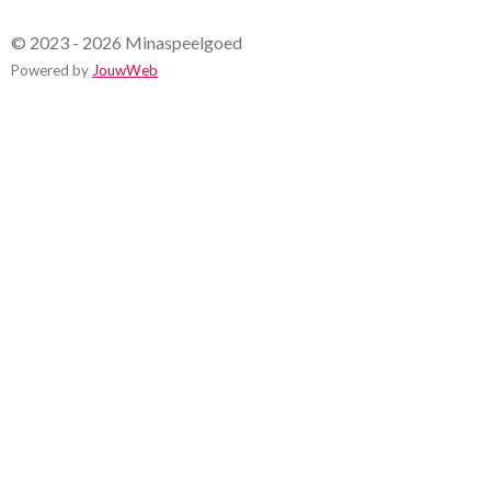
© 2023 - 2026 Minaspeelgoed
Powered by
JouwWeb