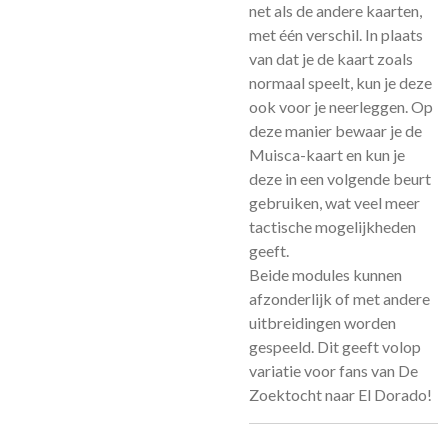
net als de andere kaarten,
met één verschil. In plaats
van dat je de kaart zoals
normaal speelt, kun je deze
ook voor je neerleggen. Op
deze manier bewaar je de
Muisca-kaart en kun je
deze in een volgende beurt
gebruiken, wat veel meer
tactische mogelijkheden
geeft.
Beide modules kunnen
afzonderlijk of met andere
uitbreidingen worden
gespeeld. Dit geeft volop
variatie voor fans van De
Zoektocht naar El Dorado!