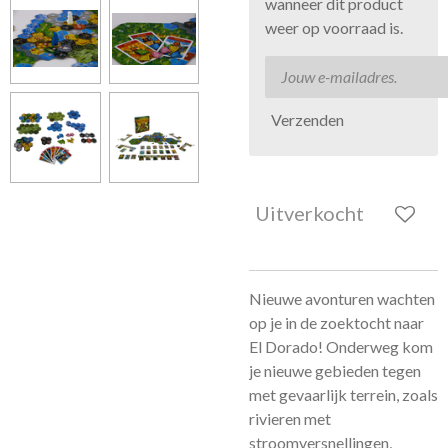
wanneer dit product
weer op voorraad is.
Verzenden
Uitverkocht
Nieuwe avonturen wachten
op je in de zoektocht naar
El Dorado! Onderweg kom
je nieuwe gebieden tegen
met gevaarlijk terrein, zoals
rivieren met
stroomversnellingen,