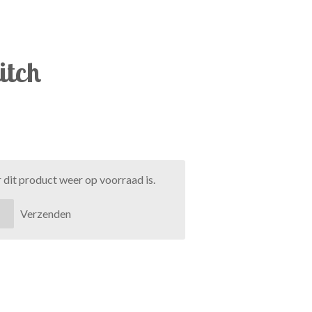
itch
dit product weer op voorraad is.
Verzenden