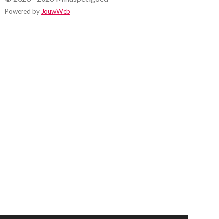
Powered by
JouwWeb