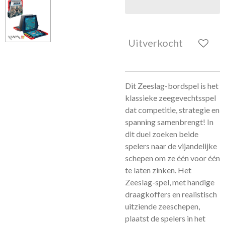
Uitverkocht
Dit Zeeslag-bordspel is het
klassieke zeegevechtsspel
dat competitie, strategie en
spanning samenbrengt! In
dit duel zoeken beide
spelers naar de vijandelijke
schepen om ze één voor één
te laten zinken. Het
Zeeslag-spel, met handige
draagkoffers en realistisch
uitziende zeeschepen,
plaatst de spelers in het